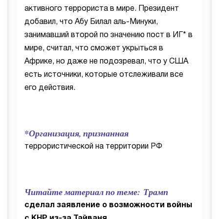
активного террориста в мире. Президент
добавил, что Абу Билал аль-Минуки,
занимавший второй по значению пост в ИГ* в
мире, считал, что сможет укрыться в
Африке, но даже не подозревал, что у США
есть источники, которые отслеживали все
его действия.
*Организация, признанная
террористической на территории РФ
Читайте материал по теме: Трамп
сделал заявление о возможности войны
с КНР из-за Тайваня