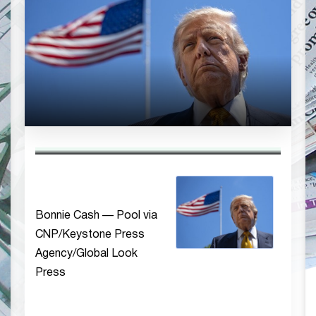
Bonnie Cash — Pool via
CNP/Keystone Press
Agency/Global Look
Press