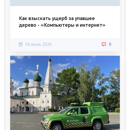
Как взыскать ущерб за упавшее
дерево - «Компьютеры и интернет»
03 июль 2026
0