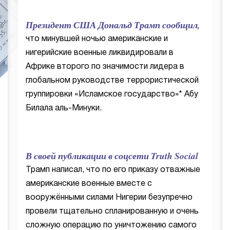
Президент США Дональд Трамп сообщил,
что минувшей ночью американские и
нигерийские военные ликвидировали в
Африке второго по значимости лидера в
глобальном руководстве террористической
группировки «Исламское государство»* Абу
Билала аль-Минуки.
В своей публикации в соцсети Truth Social
Трамп написал, что по его приказу отважные
американские военные вместе с
вооружёнными силами Нигерии безупречно
провели тщательно спланированную и очень
сложную операцию по уничтожению самого