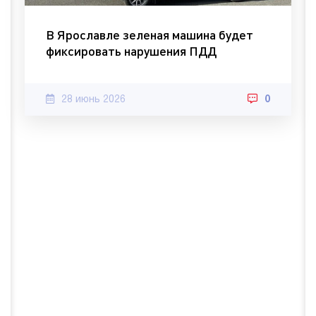
В Ярославле зеленая машина будет
фиксировать нарушения ПДД
28 июнь 2026
0