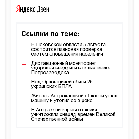
Ссылки по теме:
В Псковской области 5 августа
состоится плановая проверка
систем оповещения населения
Дистанционный мониторинг
здоровья внедрили в поликлинике
Петрозаводска
Над Орловщиной сбили 26
украинских БПЛА
Житель Астраханской области угнал
машину и утопил ее в реке
В Астрахани взрывотехники
уничтожили снаряд времен Великой
Отечественной войны