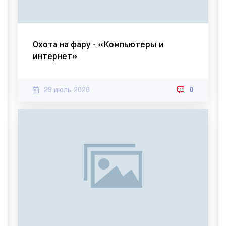
Охота на фару - «Компьютеры и
интернет»
29 июль 2026
0