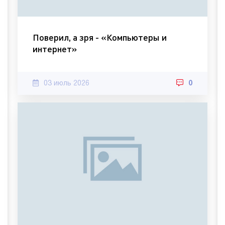
Поверил, а зря - «Компьютеры и
интернет»
03 июль 2026
0