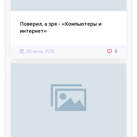
Поверил, а зря - «Компьютеры и
интернет»
03 июль 2026
0