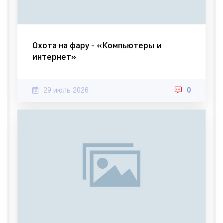
Охота на фару - «Компьютеры и
интернет»
29 июль 2026
0