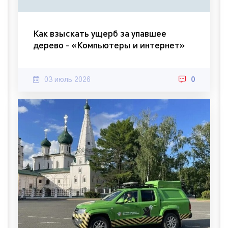
Как взыскать ущерб за упавшее
дерево - «Компьютеры и интернет»
03 июль 2026
0