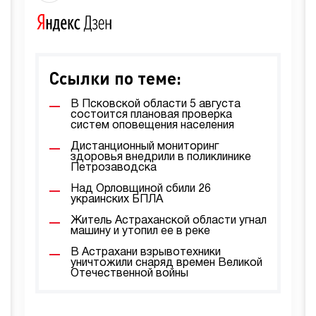
Ссылки по теме:
В Псковской области 5 августа
состоится плановая проверка
систем оповещения населения
Дистанционный мониторинг
здоровья внедрили в поликлинике
Петрозаводска
Над Орловщиной сбили 26
украинских БПЛА
Житель Астраханской области угнал
машину и утопил ее в реке
В Астрахани взрывотехники
уничтожили снаряд времен Великой
Отечественной войны