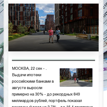
МОСКВА, 22 сен - .
Выдачи ипотеки
российскими банками в
августе выросли
примерно на 30% - до рекордных 849
миллиардов рублей, портфель показал