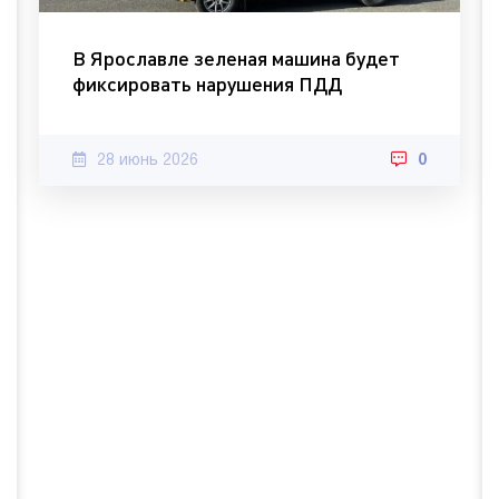
В Ярославле зеленая машина будет
фиксировать нарушения ПДД
28 июнь 2026
0