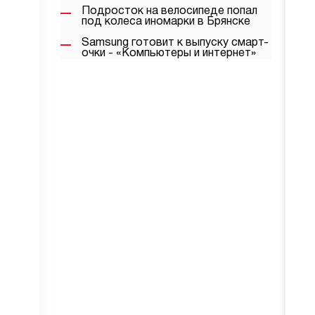
Подросток на велосипеде попал
под колеса иномарки в Брянске
Samsung готовит к выпуску смарт-
очки - «Компьютеры и интернет»