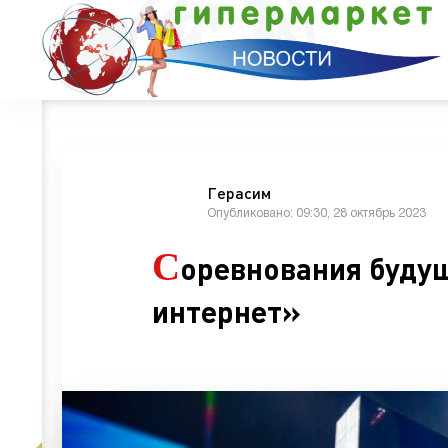
Герасим
Опубликовано: 09:30, 28 октябрь 2023
С
оревнования буду
интернет»