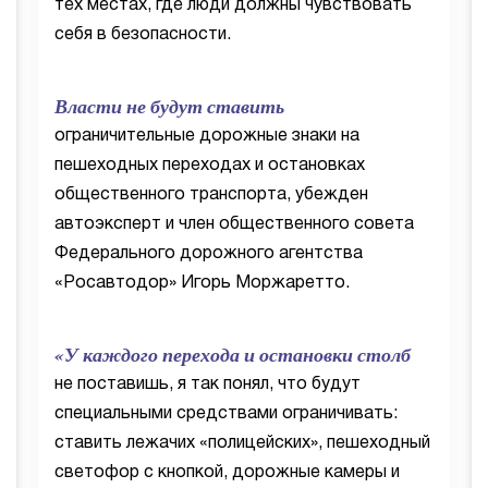
тех местах, где люди должны чувствовать
себя в безопасности.
Власти не будут ставить
ограничительные дорожные знаки на
пешеходных переходах и остановках
общественного транспорта, убежден
автоэксперт и член общественного совета
Федерального дорожного агентства
«Росавтодор» Игорь Моржаретто.
«У каждого перехода и остановки столб
не поставишь, я так понял, что будут
специальными средствами ограничивать:
ставить лежачих «полицейских», пешеходный
светофор с кнопкой, дорожные камеры и