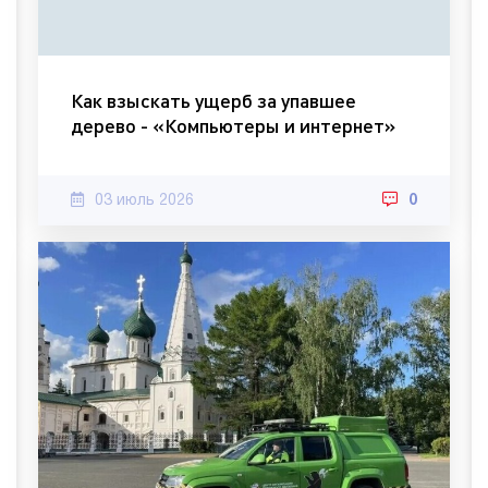
Как взыскать ущерб за упавшее
дерево - «Компьютеры и интернет»
03 июль 2026
0