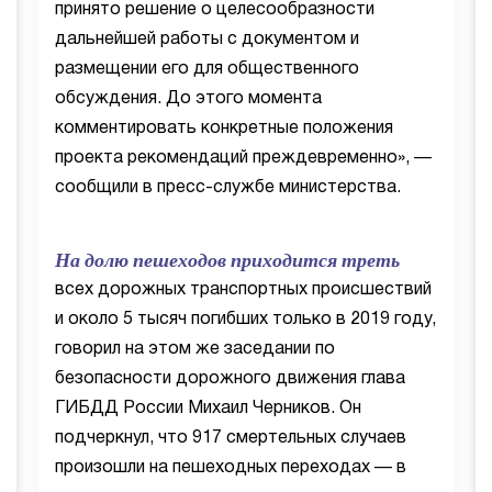
принято решение о целесообразности
дальнейшей работы с документом и
размещении его для общественного
обсуждения. До этого момента
комментировать конкретные положения
проекта рекомендаций преждевременно», —
сообщили в пресс-службе министерства.
На долю пешеходов приходится треть
всех дорожных транспортных происшествий
и около 5 тысяч погибших только в 2019 году,
говорил на этом же заседании по
безопасности дорожного движения глава
ГИБДД России Михаил Черников. Он
подчеркнул, что 917 смертельных случаев
произошли на пешеходных переходах — в