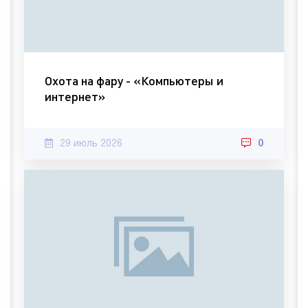
Охота на фару - «Компьютеры и
интернет»
29 июль 2026
0