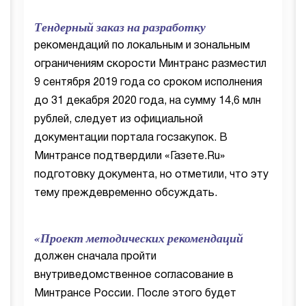
Тендерный заказ на разработку
рекомендаций по локальным и зональным
ограничениям скорости Минтранс разместил
9 сентября 2019 года со сроком исполнения
до 31 декабря 2020 года, на сумму 14,6 млн
рублей, следует из официальной
документации портала госзакупок. В
Минтрансе подтвердили «Газете.Ru»
подготовку документа, но отметили, что эту
тему преждевременно обсуждать.
«Проект методических рекомендаций
должен сначала пройти
внутриведомственное согласование в
Минтрансе России. После этого будет