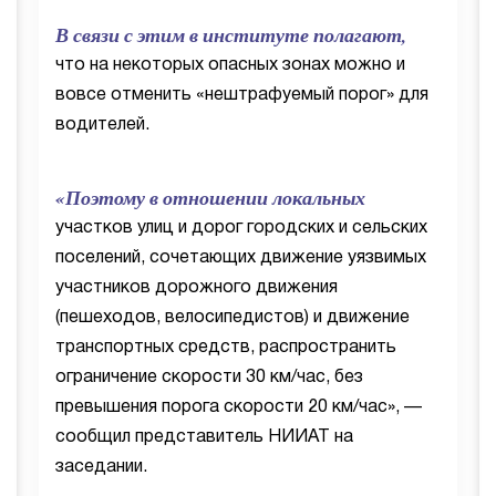
В связи с этим в институте полагают,
что на некоторых опасных зонах можно и
вовсе отменить «нештрафуемый порог» для
водителей.
«Поэтому в отношении локальных
участков улиц и дорог городских и сельских
поселений, сочетающих движение уязвимых
участников дорожного движения
(пешеходов, велосипедистов) и движение
транспортных средств, распространить
ограничение скорости 30 км/час, без
превышения порога скорости 20 км/час», —
сообщил представитель НИИАТ на
заседании.