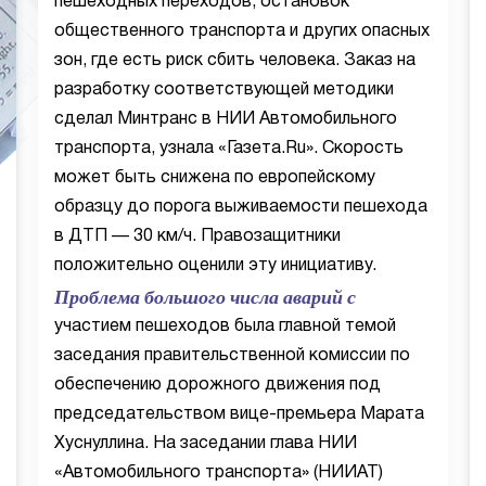
пешеходных переходов, остановок
общественного транспорта и других опасных
зон, где есть риск сбить человека. Заказ на
разработку соответствующей методики
сделал Минтранс в НИИ Автомобильного
транспорта, узнала «Газета.Ru». Скорость
может быть снижена по европейскому
образцу до порога выживаемости пешехода
в ДТП — 30 км/ч. Правозащитники
положительно оценили эту инициативу.
Проблема большого числа аварий с
участием пешеходов была главной темой
заседания правительственной комиссии по
обеспечению дорожного движения под
председательством вице-премьера Марата
Хуснуллина. На заседании глава НИИ
«Автомобильного транспорта» (НИИАТ)