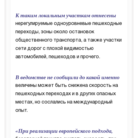
К таким локальным участкам отнесены
нерегулируемые одноуровневые пешеходные
переходы, зоны около остановок
общественного транспорта, а также участки
сети дорог с плохой видимостью
автомобилей, пешеходов и прочего.
В ведомстве не сообщили до какой именно
величины может быть снижена скорость на
пешеходных переходах и в других опасных
местах, но сослались на международный
опыт.
«При реализации европейского подхода,