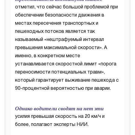
отметил, что сейчас большой проблемой при
обеспечении безопасности движения в
местах пересечения транспортных и
пешеходных потоков является так
называемый «нештрафуемый интервал
превышения максимальной скорости». А
именно, в конкретном месте
устанавливается скоростной лимит «порога
переносимости потенциальных травм»,
который гарантирует выживание пешехода с
90-процентной вероятностью при аварии.
Однако водители сводят на нет эти
усилия превышая скорость на 20 км/ч и
более, полагают эксперты НИИ.