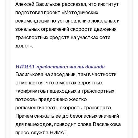
Алексей Васильков рассказал, что институт
подготовил проект «Методических
рекомендаций по установлению локальных и
зональных ограничений скорости движения
транспортных средств на участках сети
дорог».
НИИАТ предоставил часть доклада
Василькова на заседании, там в частности
отмечается, что в местах вероятных
«конфликтов пешеходных и транспортных
потоков» предложено жестко
регламентировать скорость транспорта.
Причем снижать ее до безопасных значений
для пешеходов, приводит слова Василькова
пресс-служба НИИАТ.