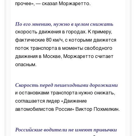
прочее», — сказал Моржаретто.
По его мнению, нужно в целом снижать
скорость движения в городах. К примеру,
фактические 80 км/ч, с которыми движется
поток транспорта в моменты свободного
движения в Москве, Моржаретто считает
опасным.
Скорость перед пешеходными дорожками
и остановками транспорта нужно снижать,
соглашается лидер «Движение
автомобилистов России» Виктор Похмелкин.
Российские водители не имеют привычки