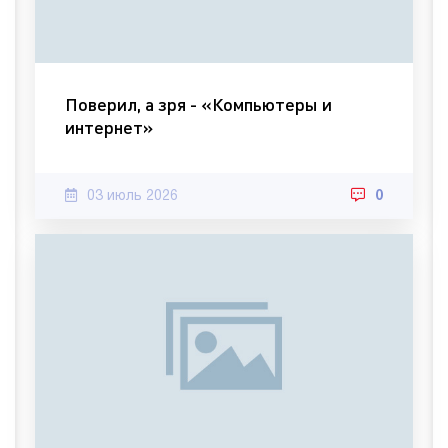
Поверил, а зря - «Компьютеры и
интернет»
03 июль 2026
0