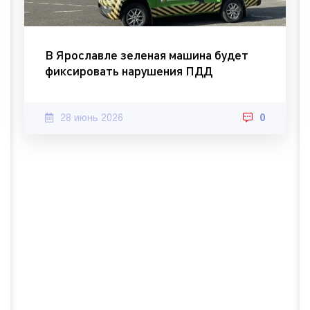
В Ярославле зеленая машина будет
фиксировать нарушения ПДД
28 июнь 2026
0