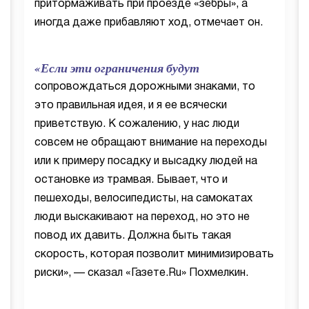
притормаживать при проезде «зебры», а
иногда даже прибавляют ход, отмечает он.
«Если эти ограничения будут
сопровождаться дорожными знаками, то
это правильная идея, и я ее всячески
приветствую. К сожалению, у нас люди
совсем не обращают внимание на переходы
или к примеру посадку и высадку людей на
остановке из трамвая. Бывает, что и
пешеходы, велосипедисты, на самокатах
люди выскакивают на переход, но это не
повод их давить. Должна быть такая
скорость, которая позволит минимизировать
риски», — сказал «Газете.Ru» Похмелкин.