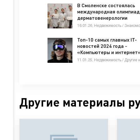
В Смоленске состоялась
международная олимпиад
дерматовенерологии
Топ-10 самых главных IT-
новостей 2024 года -
«Компьютеры и интернет
Другие материалы р