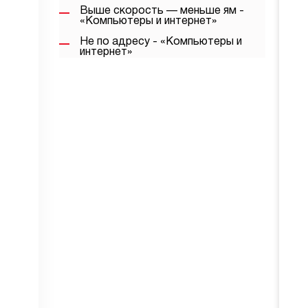
Выше скорость — меньше ям -
«Компьютеры и интернет»
Не по адресу - «Компьютеры и
интернет»