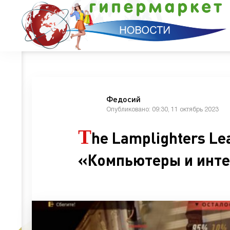
Федосий
Опубликовано: 09:30, 11 октябрь 2023
T
he Lamplighters Le
«Компьютеры и инт