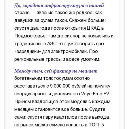
Да, зарядная инфраструктура в нашей
стране — явление такое же редкое, как
девушки за рулем такси. Скажем больше:
спустя два года после открытия ЦКАД в
Подмосковье, там до сих пор не появились и
традиционные АЗС, что уж говорить про
«зарядники» для электромобилей. Про
региональные трассы и вовсе умолчим.
Между тем, сей фактор не мешает
богатеньким толстосумам охотно
расставаться с 9 000 000 рублей на покупку
неординарного и динамичного Voya Free EV.
Причем владельцев этой модели с каждым
месяцем становится все больше. Судите
сами: спустя пару кварталов после выхода
на рынок марка сумела попасть в ТОП−5