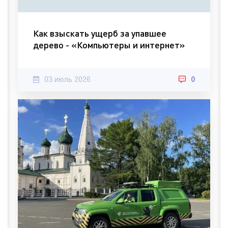
Как взыскать ущерб за упавшее
дерево - «Компьютеры и интернет»
03 июль 2026
0