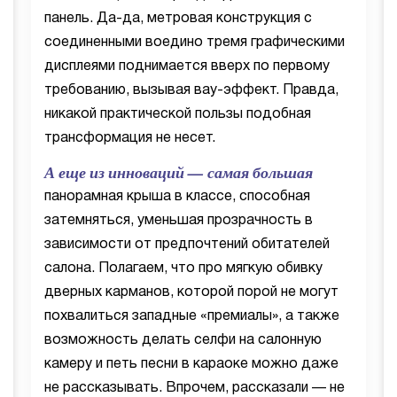
панель. Да-да, метровая конструкция с
соединенными воедино тремя графическими
дисплеями поднимается вверх по первому
требованию, вызывая вау-эффект. Правда,
никакой практической пользы подобная
трансформация не несет.
А еще из инноваций — самая большая
панорамная крыша в классе, способная
затемняться, уменьшая прозрачность в
зависимости от предпочтений обитателей
салона. Полагаем, что про мягкую обивку
дверных карманов, которой порой не могут
похвалиться западные «премиалы», а также
возможность делать селфи на салонную
камеру и петь песни в караоке можно даже
не рассказывать. Впрочем, рассказали — не