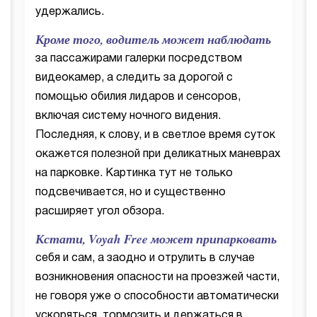
удержались.
Кроме того, водитель может наблюдать
за пассажирами галерки посредством
видеокамер, а следить за дорогой с
помощью обилия лидаров и сенсоров,
включая систему ночного видения.
Последняя, к слову, и в светлое время суток
окажется полезной при деликатных маневрах
на парковке. Картинка тут не только
подсвечивается, но и существенно
расширяет угол обзора.
Кстати, Voyah Free может припарковать
себя и сам, а заодно и отрулить в случае
возникновения опасности на проезжей части,
не говоря уже о способности автоматически
ускоряться, тормозить и держаться в