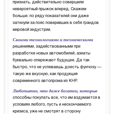
признать, действительно совершили
невероятный прыжок вперед. Скажем
больше: по ряду показателей они даже
заткнули за пояс поверивших в себя грандов
мировой индустрии.
Своими технологиями и техническими
решениями, задействованными при
разработке новых автомобилей, азиаты
буквально опережают будущее. Да так
быстро, что не успеваешь доесть фунчозу —
такую же вкусную, как продукция
современного автопрома из КНР.
Любопытно, что даже богатеи, которые
способны покупать все, что им вздумается в
условиях любого, пусть и нескончаемого
кризиса, уже не смотрят в сторону