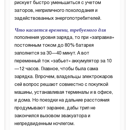
рискует быстро уменьшиться с учетом
заторов, неприличного похолодания и
задействованных энергопотребителей.
Что касается времени, требуемого для
пополнения уровня заряда, то при «заправке»
постоянным током до 80% батарея
заполнится за 30—40 минут. А вот
переменный ток «забьет» аккумулятор за 10
—12 часов. Главное, чтобы была сама
зарядка. Впрочем, владельцы электрокаров
сей вопрос решают совместно с покупкой
машины, устанавливая терминалы и в офисе,
и дома. Но поездки на дальние расстояния
продумывают заранее, дабы трип не
закончился вызовом эвакуатора и
непредвиденным ночлегом.