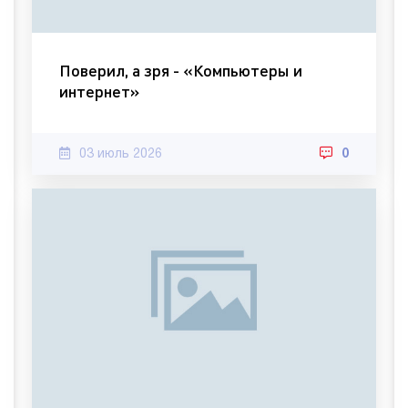
Поверил, а зря - «Компьютеры и
интернет»
03 июль 2026
0