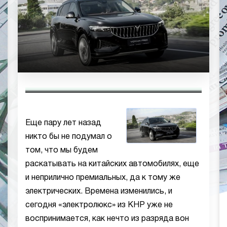
Еще пару лет назад
никто бы не подумал о
том, что мы будем
раскатывать на китайских автомобилях, еще
и неприлично премиальных, да к тому же
электрических. Времена изменились, и
сегодня «электролюкс» из КНР уже не
воспринимается, как нечто из разряда вон