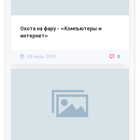
Охота на фару - «Компьютеры и
интернет»
29 июль 2026
0