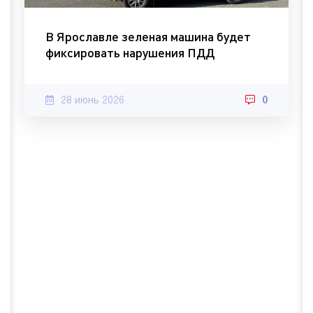
В Ярославле зеленая машина будет
фиксировать нарушения ПДД
28 июнь 2026
0