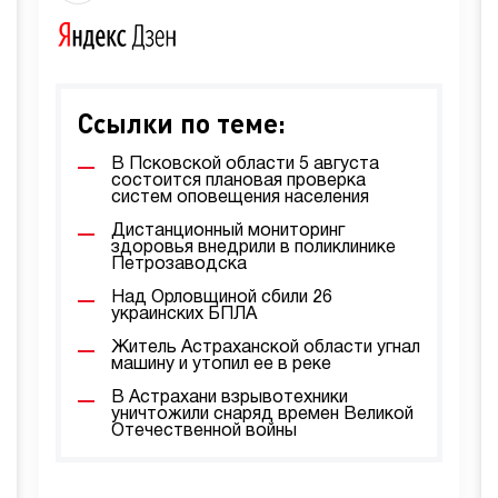
Ссылки по теме:
В Псковской области 5 августа
состоится плановая проверка
систем оповещения населения
Дистанционный мониторинг
здоровья внедрили в поликлинике
Петрозаводска
Над Орловщиной сбили 26
украинских БПЛА
Житель Астраханской области угнал
машину и утопил ее в реке
В Астрахани взрывотехники
уничтожили снаряд времен Великой
Отечественной войны