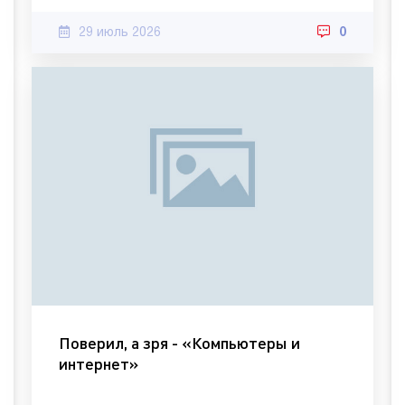
29 июль 2026
0
Поверил, а зря - «Компьютеры и
интернет»