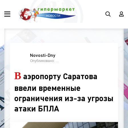
Novosti-Dny
Опубликовано: 09:28, 31 октябрь 2024
В
аэропорту Саратова
ввели временные
ограничения из-за угрозы
атаки БПЛА