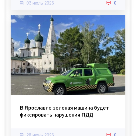
03 июль 2026
0
В Ярославле зеленая машина будет
фиксировать нарушения ПДД
28 июнь 2026
0