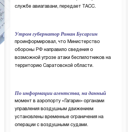
службе авиагавани, передает ТАСС.
Утром губернатор Роман Бусаргин
проинформировал, что Министерство
обороны РФ направило сведения о
возможной угрозе атаки беспилотников на
территорию Саратовской области.
По информации агентства, на данный
момент в аэропорту «Гагарин» органами
управления воздушным движением
установлены временные ограничения на
операции с воздушными судами.