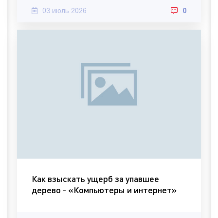
03 июль 2026
0
Как взыскать ущерб за упавшее
дерево - «Компьютеры и интернет»