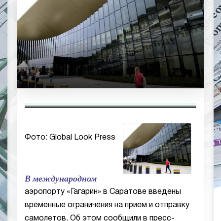
Фото: Global Look Press
В международном
аэропорту «Гагарин» в Саратове введены
временные ограничения на прием и отправку
самолетов. Об этом сообщили в пресс-