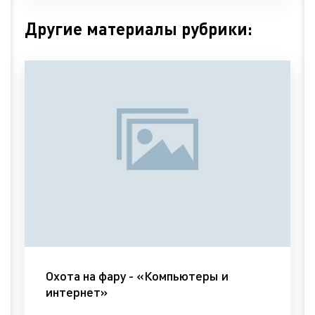
Другие материалы рубрики:
Охота на фару - «Компьютеры и
интернет»