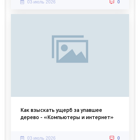
03 июль 2026
0
Как взыскать ущерб за упавшее
дерево - «Компьютеры и интернет»
03 июль 2026
0