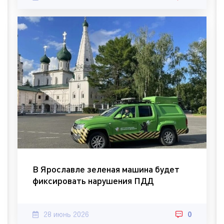
В Ярославле зеленая машина будет
фиксировать нарушения ПДД
28 июнь 2026
0