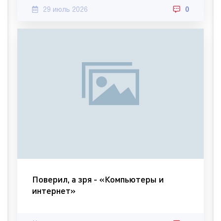
29 июль 2026
0
Поверил, а зря - «Компьютеры и
интернет»