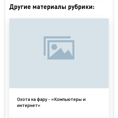
Другие материалы рубрики:
Охота на фару - «Компьютеры и
интернет»