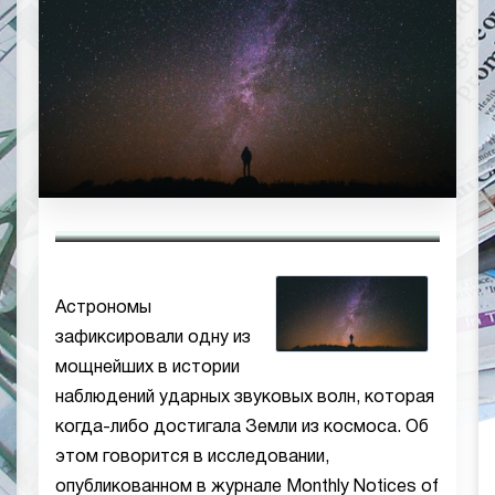
Астрономы
зафиксировали одну из
мощнейших в истории
наблюдений ударных звуковых волн, которая
когда-либо достигала Земли из космоса. Об
этом говорится в исследовании,
опубликованном в журнале Monthly Notices of