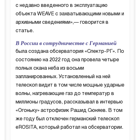
с недавно введенного в эксплуатацию
объекта WEAVE с захватывающими новыми и
архивными сведениями»,— говорится в
статье.
В России в сотрудничестве с Германией
была создана обсерватория «Спектр-РГ». По
состоянию на 2022 год она провела четыре
полных скана неба из восьми
запланированных. Установленный на ней
телескоп видит в том числе мощные ударные
волны, нагревающие газ до температур в
миллионы градусов, рассказывал в интервью
«Огоньку» астрофизик Рашид Сюняев. В том
же году был отключен германский телескоп
eROSITA, который работал на обсерватории.